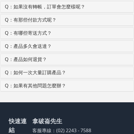
Q：如果沒有轉帳，訂單會怎麼樣呢？
Q：有那些付款方式呢？
Q：有哪些寄送方式？
Q：產品多久會送達？
Q：產品如何退貨？
Q：如何一次大量訂購產品？
Q：如果有其他問題怎麼辦？
快速連
拿破崙先生
結
客服專線：(02) 2243 - 7588