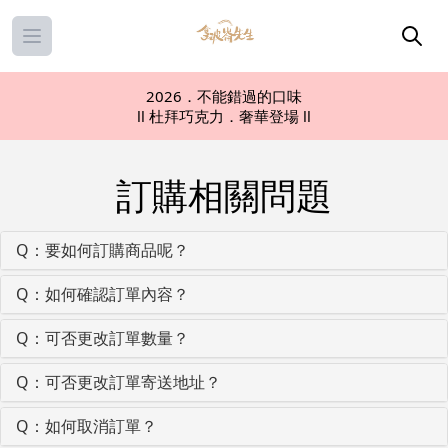
Open main menu
2026．不能錯過的口味
ll 杜拜巧克力．奢華登場 ll
訂購相關問題
Q：要如何訂購商品呢？
Q：如何確認訂單內容？
Q：可否更改訂單數量？
Q：可否更改訂單寄送地址？
Q：如何取消訂單？